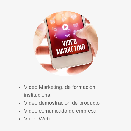
Video Marketing, de formación,
institucional
Video demostración de producto
Video comunicado de empresa
Video Web