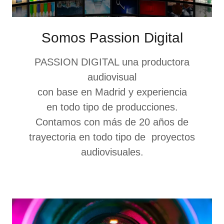
Somos Passion Digital
PASSION DIGITAL una productora
audiovisual
con base en Madrid y experiencia
en todo tipo de producciones.
Contamos con más de 20 años de
trayectoria en todo tipo de proyectos
audiovisuales.