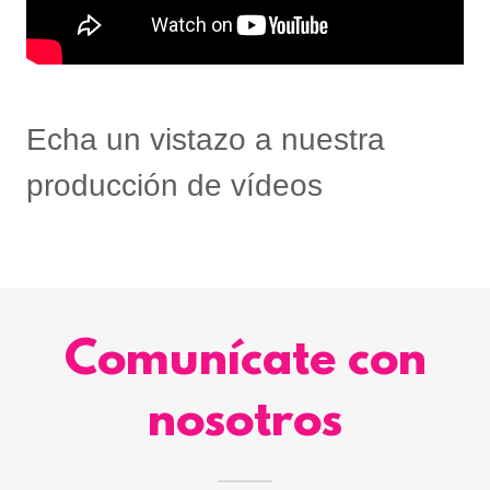
Echa un vistazo a nuestra
producción de vídeos
Comunícate con
nosotros