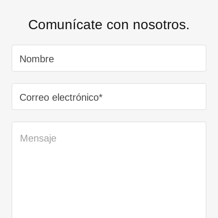
Comunícate con nosotros.
Nombre
Correo electrónico*