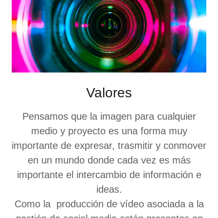
Valores
Pensamos que la imagen para cualquier
medio y proyecto es una forma muy
importante de expresar, trasmitir y conmover
en un mundo donde cada vez es más
importante el intercambio de información e
ideas.
Como la producción de vídeo asociada a la