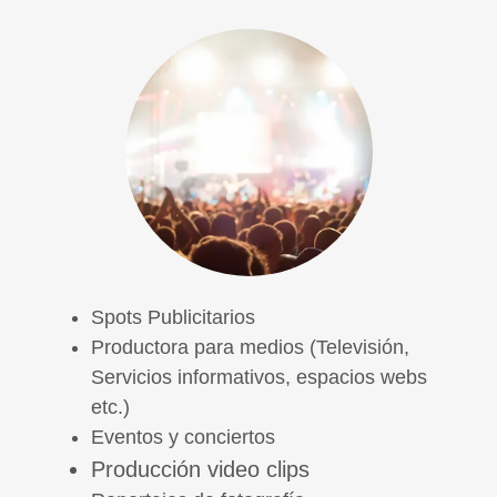
Spots Publicitarios
Productora para medios (Televisión,
Servicios informativos, espacios webs
etc.)
Eventos y conciertos
Producción video clips