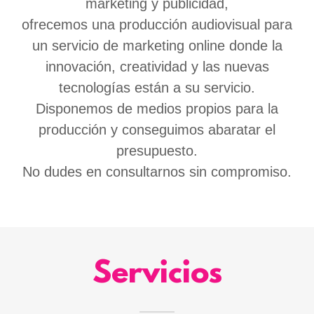
marketing y publicidad,
ofrecemos una producción audiovisual para
un servicio de marketing online donde la
innovación, creatividad y las nuevas
tecnologías están a su servicio.
Disponemos de medios propios para la
producción y conseguimos abaratar el
presupuesto.
No dudes en consultarnos sin compromiso.
Servicios