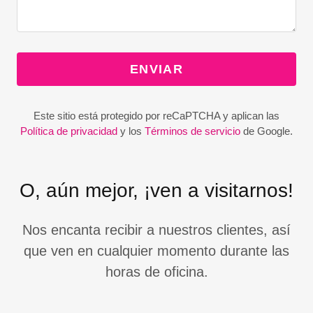
ENVIAR
Este sitio está protegido por reCaPTCHA y aplican las
Política de privacidad
y los
Términos de servicio
de Google.
O, aún mejor, ¡ven a visitarnos!
Nos encanta recibir a nuestros clientes, así
que ven en cualquier momento durante las
horas de oficina.