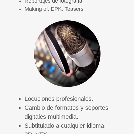
Reportajes de fotografía
Making of, EPK, Teasers
Locuciones profesionales.
Cambio de formatos y soportes
digitales multimedia.
Subtitulado a cualquier idioma.