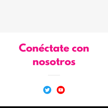
Conéctate con
nosotros