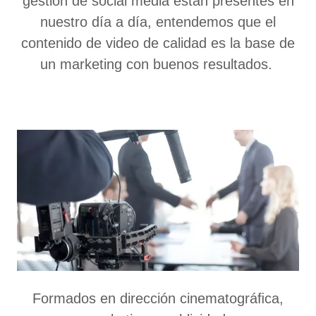
gestión de social media están presentes en
nuestro día a día, entendemos que el
contenido de video de calidad es la base de
un marketing con buenos resultados.
Formados en dirección cinematográﬁca,