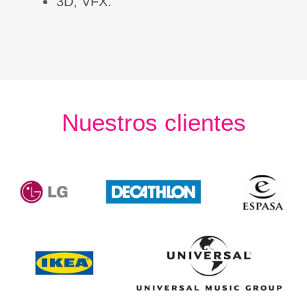
3D, VFX.
Nuestros clientes