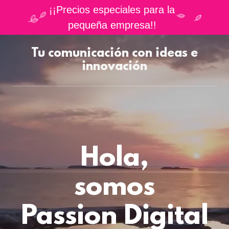
¡¡Precios especiales para la
pequeña empresa!!
Tu comunicación con ideas e
innovación
Hola,
somos
Passion Digital