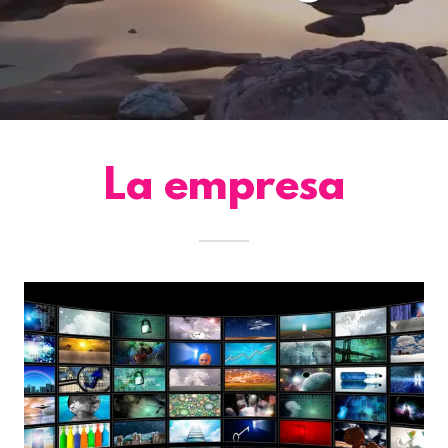
La empresa